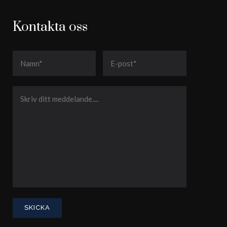
Kontakta oss