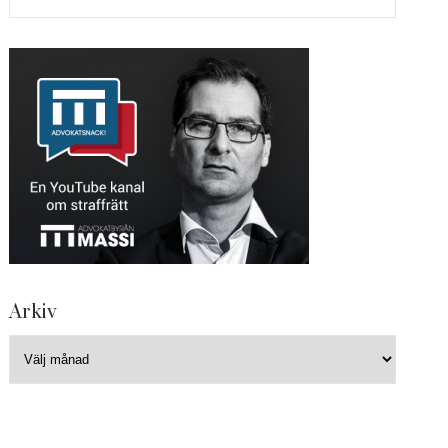
Arkiv