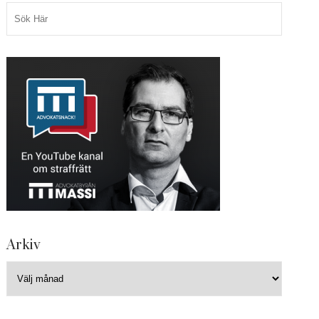
Arkiv