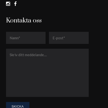
Kontakta oss