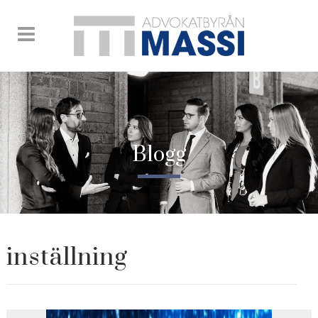
Blogg
inställning