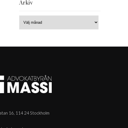
Arkiv
tan 16, 114 24 Stockholm