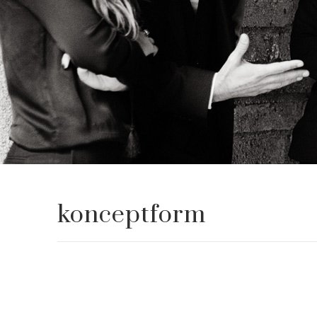
konceptform