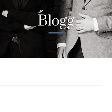
Blogg