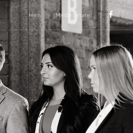
Hem
Medarbetare