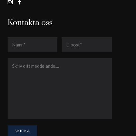
Kontakta oss