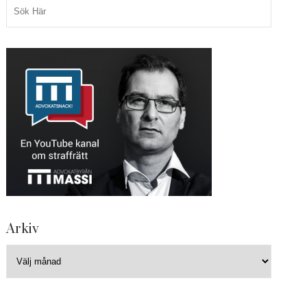
Arkiv