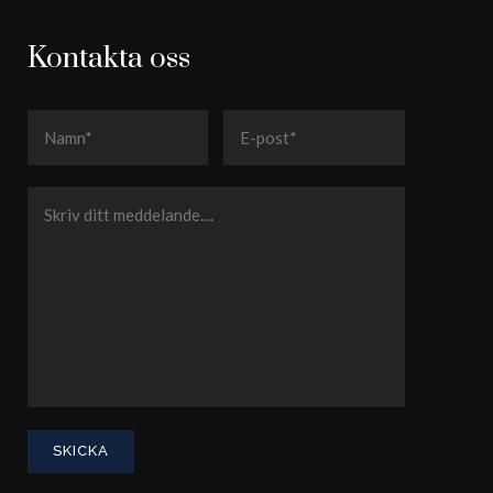
Kontakta oss