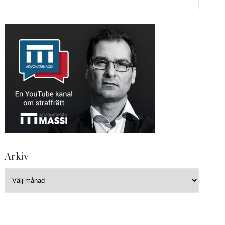
Arkiv