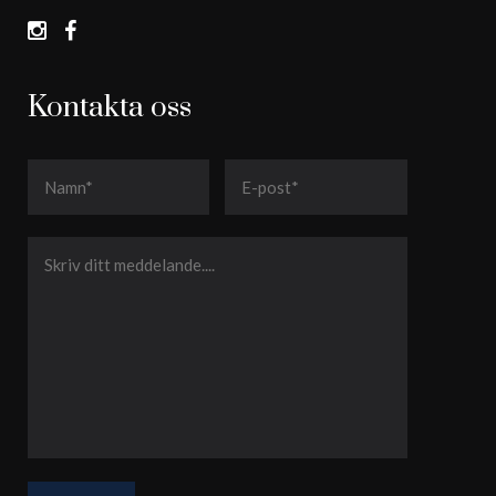
Kontakta oss