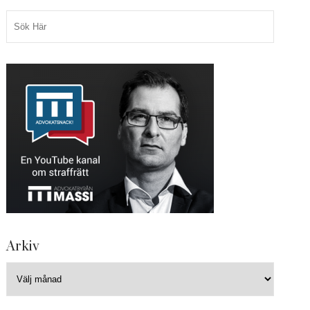
Arkiv