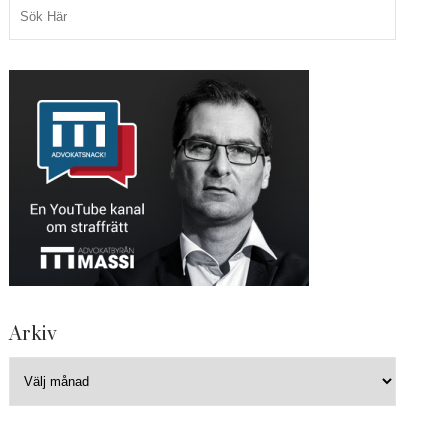
Arkiv