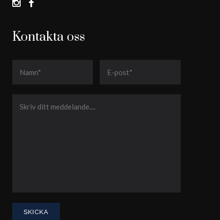
Kontakta oss