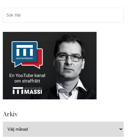
Arkiv