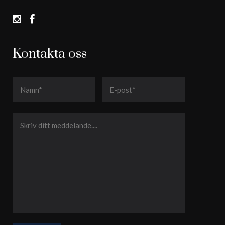
Kontakta oss