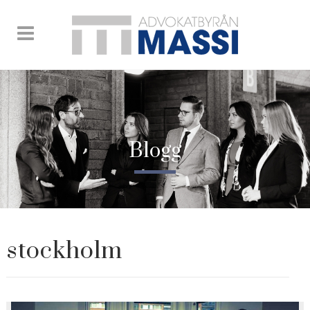
Blogg
stockholm