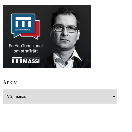
Arkiv