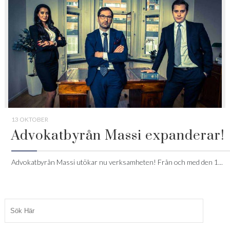
13 OKTOBER
Advokatbyrån Massi expanderar!
Advokatbyrån Massi utökar nu verksamheten! Från och med den 1...