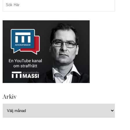
Arkiv