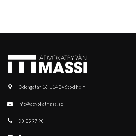
Odengatan 16, 114 24 Stockholm
info@advokatmassi.se
08-25 97 98