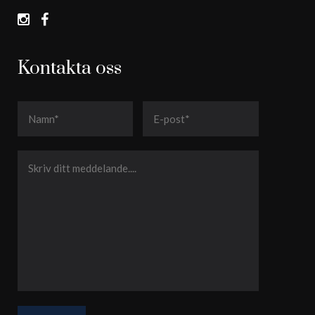
Kontakta oss