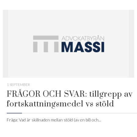
1 SEPTEMBER
FRÅGOR OCH SVAR: tillgrepp av
fortskattningsmedel vs stöld
Fråga: Vad är skillnaden mellan stöld (av en bil) och...