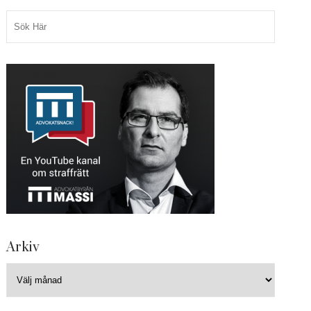
Arkiv