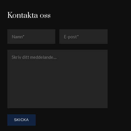
Kontakta oss