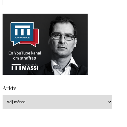
Arkiv