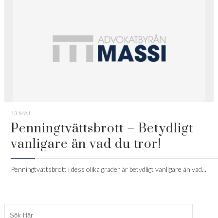
13 MAJ
Penningtvättsbrott – Betydligt
vanligare än vad du tror!
Penningtvättsbrott i dess olika grader är betydligt vanligare än vad...