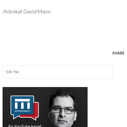
/Advokat David Massi
SHARE