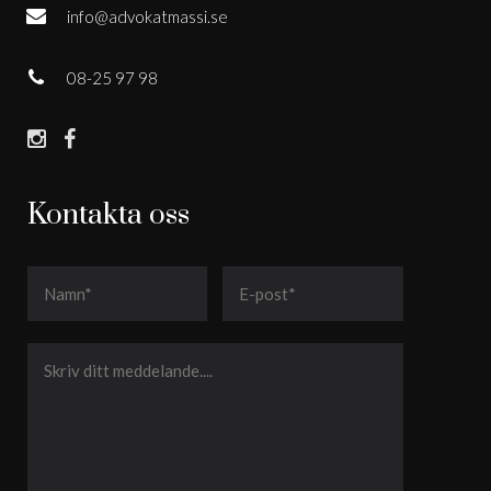
info@advokatmassi.se
08-25 97 98
Kontakta oss