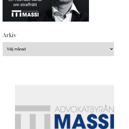
Arkiv