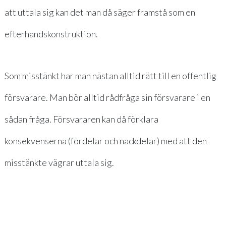
att uttala sig kan det man då säger framstå som en
efterhandskonstruktion.
Som misstänkt har man nästan alltid rätt till en offentlig
försvarare. Man bör alltid rådfråga sin försvarare i en
sådan fråga. Försvararen kan då förklara
konsekvenserna (fördelar och nackdelar) med att den
misstänkte vägrar uttala sig.