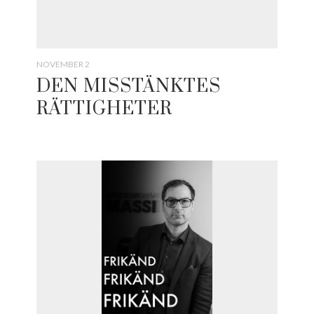
NOVEMBER 2
DEN MISSTÄNKTES
RÄTTIGHETER