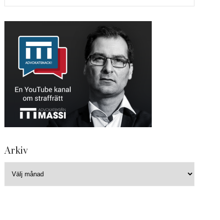
Arkiv