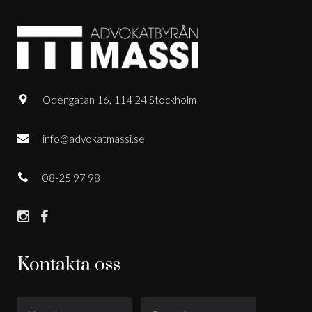
Odengatan 16, 114 24 Stockholm
info@advokatmassi.se
08-25 97 98
Kontakta oss