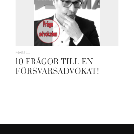
MARS 11
10 FRÅGOR TILL EN
FÖRSVARSADVOKAT!