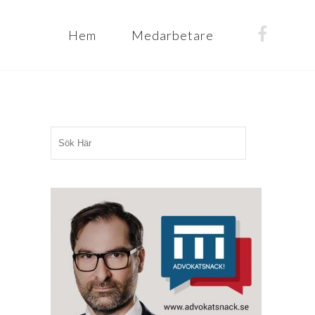
Hem
Medarbetare