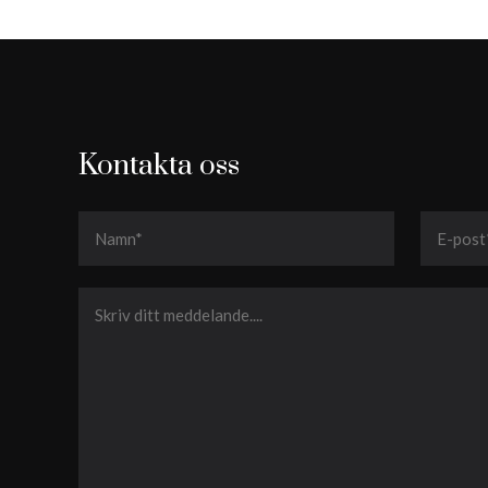
Kontakta oss