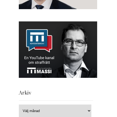
Arkiv