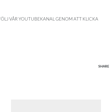
FÖLJ VÅR YOUTUBEKANAL GENOM ATT
KLICKA
SHARE