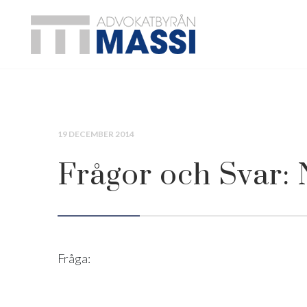
19 DECEMBER 2014
Frågor och Svar:
Fråga: