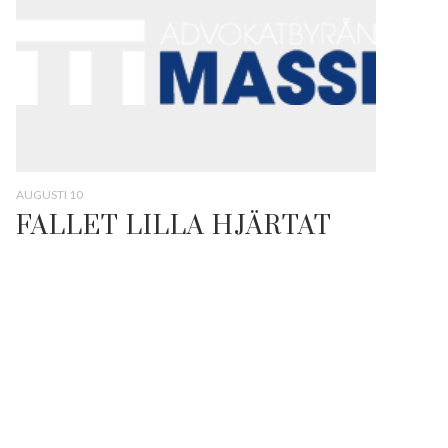
AUGUSTI 10
FALLET LILLA HJÄRTAT