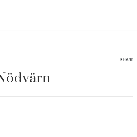
SHARE
 Nödvärn