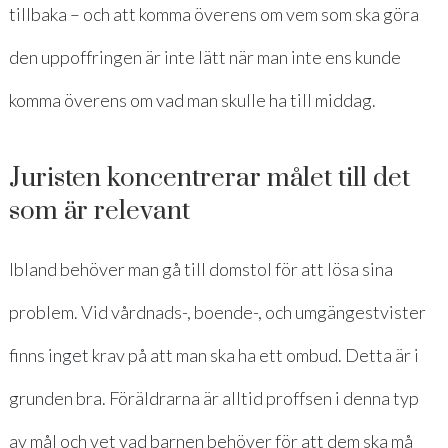
tillbaka – och att komma överens om vem som ska göra
den uppoffringen är inte lätt när man inte ens kunde
komma överens om vad man skulle ha till middag.
Juristen koncentrerar målet till det
som är relevant
Ibland behöver man gå till domstol för att lösa sina
problem. Vid vårdnads-, boende-, och umgängestvister
finns inget krav på att man ska ha ett ombud. Detta är i
grunden bra. Föräldrarna är alltid proffsen i denna typ
av mål och vet vad barnen behöver för att dem ska må