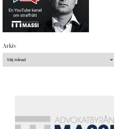
Arkiv