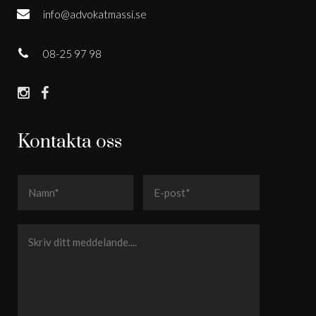
info@advokatmassi.se
08-25 97 98
Kontakta oss