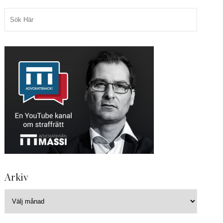
Arkiv