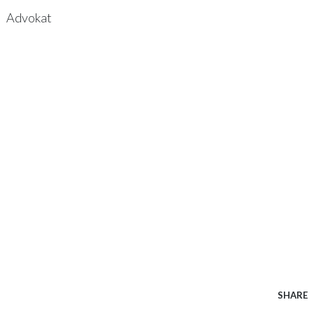
Advokat
SHARE