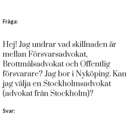
Fråga:
Hej! Jag undrar vad skillnaden är
mellan Försvarsadvokat,
Brottmålsadvokat och Offentlig
försvarare? Jag bor i Nyköping. Kan
jag välja en Stockholmsadvokat
(advokat från Stockholm)?
Svar: