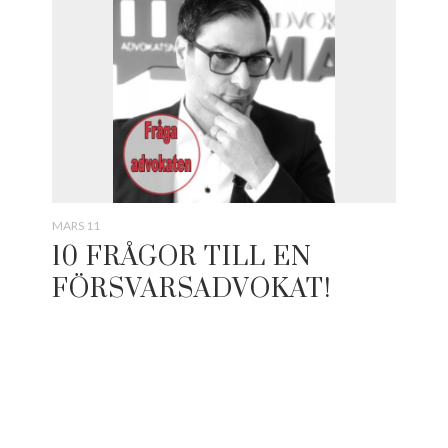
MARS 11
10 FRÅGOR TILL EN
FÖRSVARSADVOKAT!