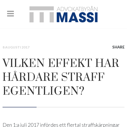
SHARE
8 AUGUSTI 2017
VILKEN EFFEKT HAR
HÅRDARE STRAFF
EGENTLIGEN?
Den 1:a juli 2017 infördes ett flertal straffskärpningar