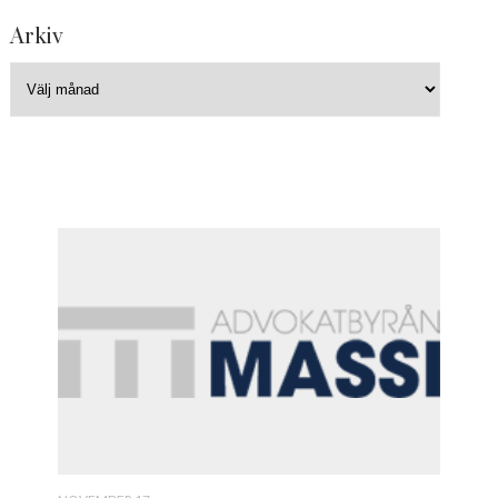
Arkiv