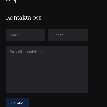
Kontakta oss