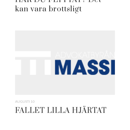
kan vara brottsligt
AUGUSTI 10
FALLET LILLA HJÄRTAT