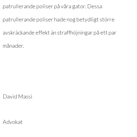
patrullerande poliser på våra gator. Dessa
patrullerande poliser hade nog betydligt större
avskräckande effekt än straffhöjningar på ett par
månader.
David Massi
Advokat