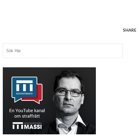
SHARE