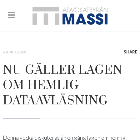
SHARE
6 APRIL 2020
NU GÄLLER LAGEN
OM HEMLIG
DATAAVLÄSNING
Denna vecka diskuteras än en gång lagen om hemlig