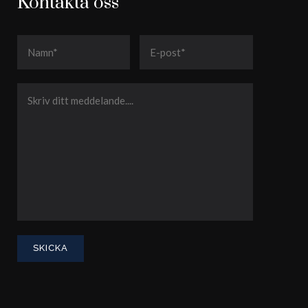
Kontakta oss