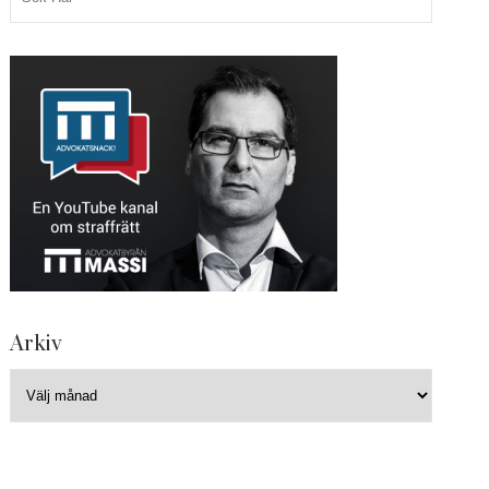
Arkiv