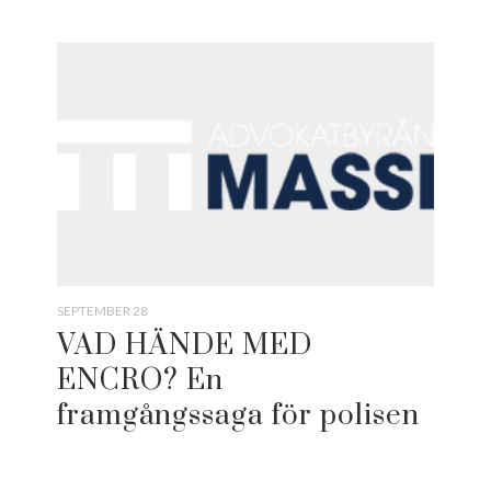
SEPTEMBER 28
VAD HÄNDE MED
ENCRO? En
framgångssaga för polisen