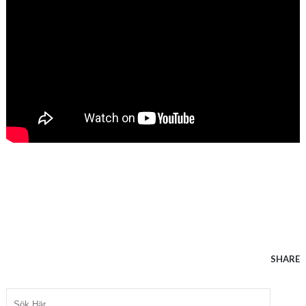
SHARE