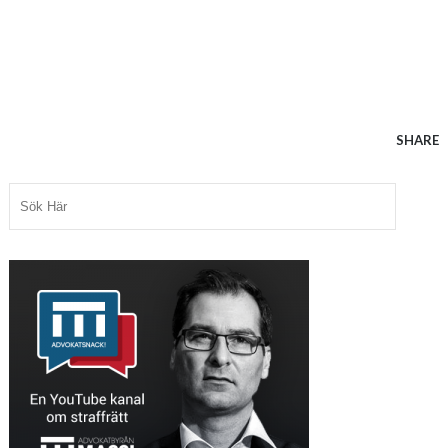
SHARE