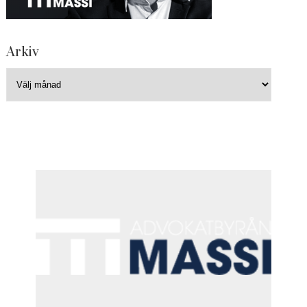
Arkiv