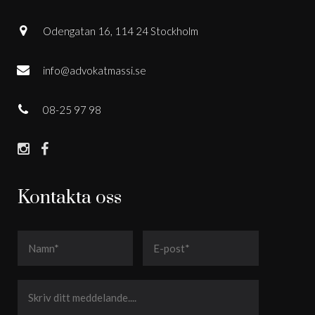
Odengatan 16, 114 24 Stockholm
info@advokatmassi.se
08-25 97 98
Kontakta oss