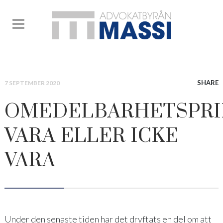
SHARE
7 SEPTEMBER 2020
OMEDELBARHETSPRI
VARA ELLER ICKE
VARA
Under den senaste tiden har det dryftats en del om att