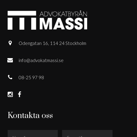
Odengatan 16, 114 24 Stockholm
info@advokatmassi.se
08-25 97 98
Kontakta oss