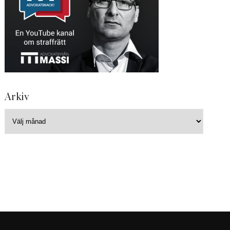
Arkiv