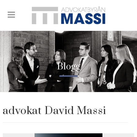
Blogg
advokat David Massi