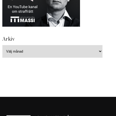
Arkiv