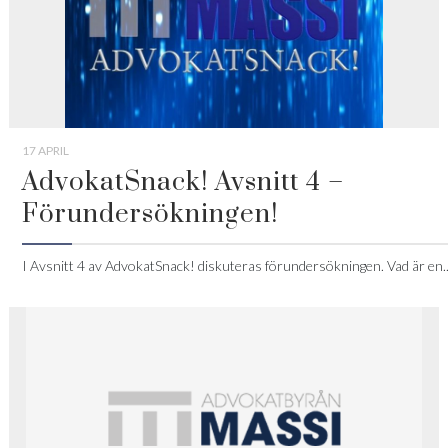
17 APRIL
AdvokatSnack! Avsnitt 4 –
Förundersökningen!
I Avsnitt 4 av AdvokatSnack! diskuteras förundersökningen. Vad är en..