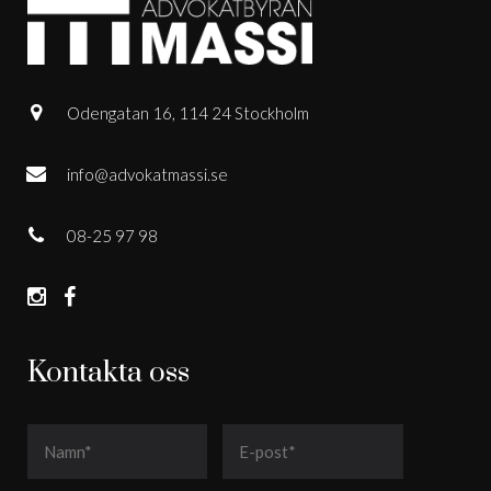
Odengatan 16, 114 24 Stockholm
info@advokatmassi.se
08-25 97 98
Kontakta oss