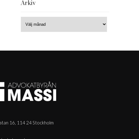
Arkiv
tan 16, 114 24 Stockholm