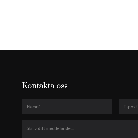
Kontakta oss