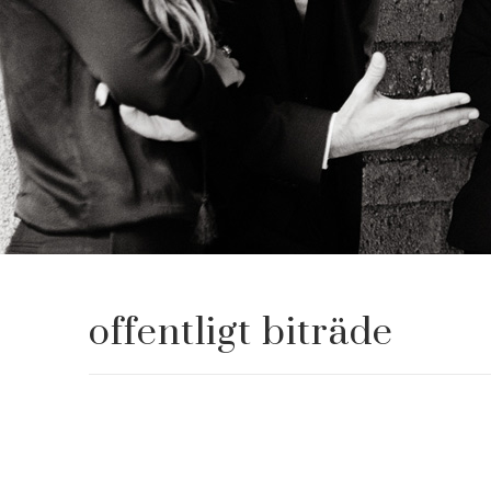
offentligt biträde