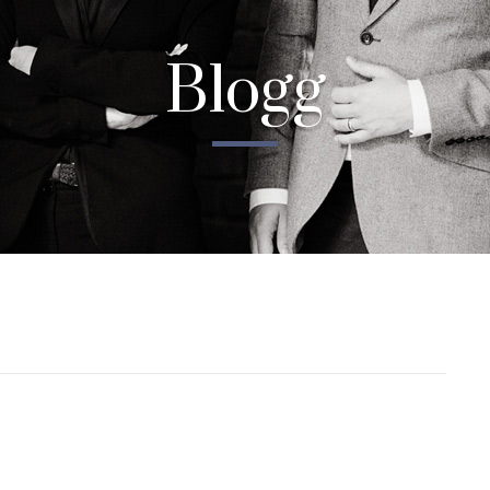
Blogg