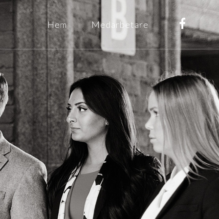
Hem
Medarbetare