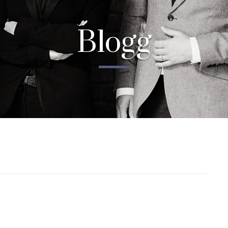
Blogg