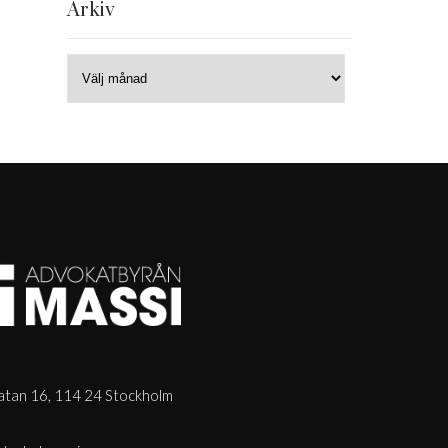
Arkiv
tan 16, 114 24 Stockholm