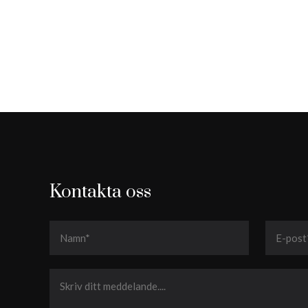
Kontakta oss