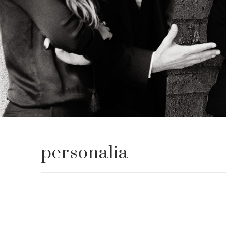
personalia