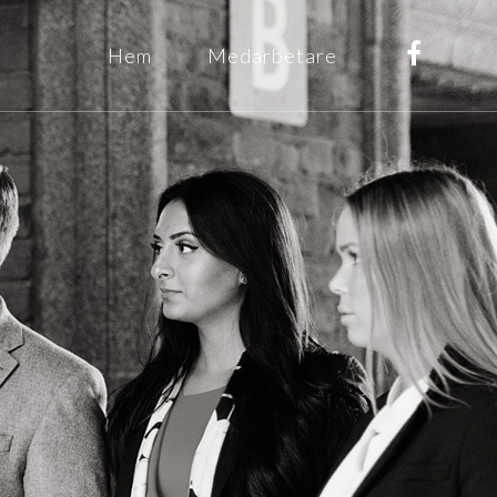
Hem
Medarbetare