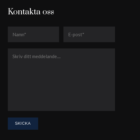
Kontakta oss