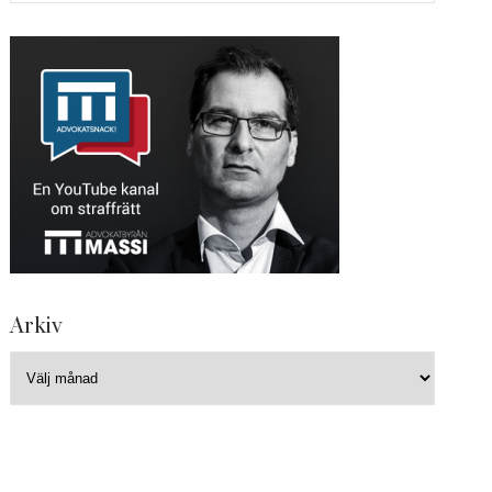
Arkiv