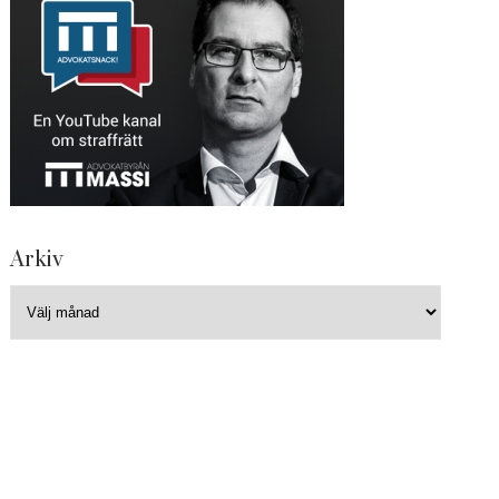
Arkiv