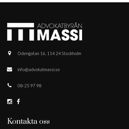
Odengatan 16, 114 24 Stockholm
info@advokatmassi.se
08-25 97 98
Kontakta oss