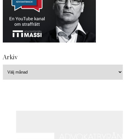
Arkiv