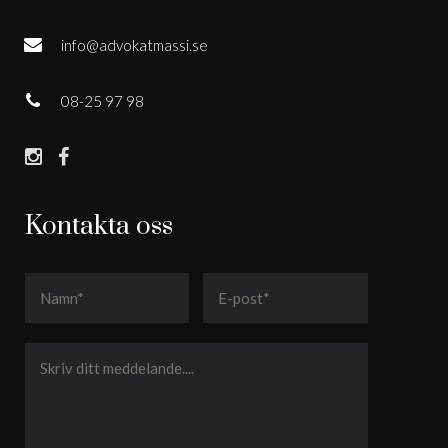
info@advokatmassi.se
08-25 97 98
Kontakta oss