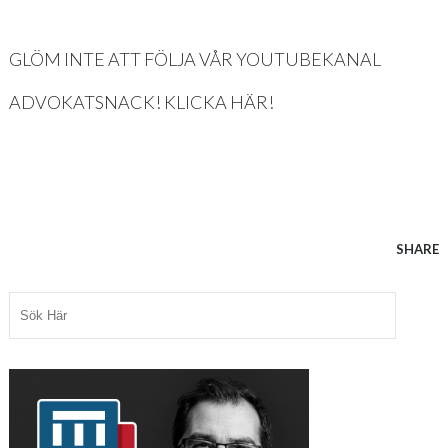
GLÖM INTE ATT FÖLJA VÅR YOUTUBEKANAL
ADVOKATSNACK! KLICKA HÄR!
SHARE