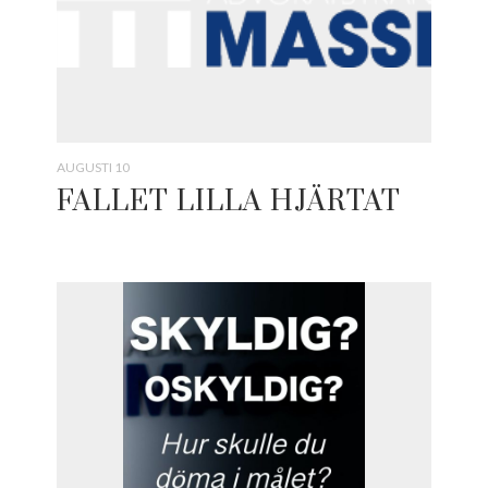
AUGUSTI 10
FALLET LILLA HJÄRTAT