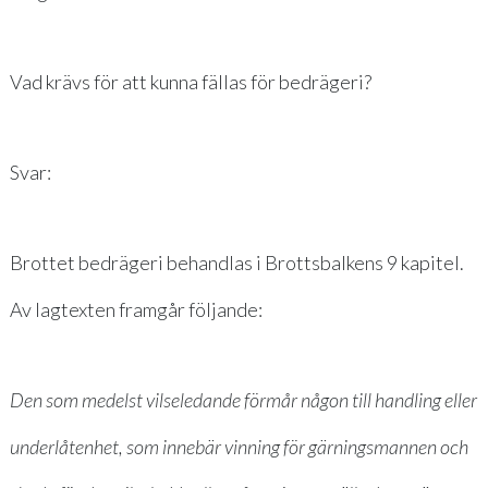
Vad krävs för att kunna fällas för bedrägeri?
Svar:
Brottet bedrägeri behandlas i Brottsbalkens 9 kapitel.
Av lagtexten framgår följande:
Den som medelst vilseledande förmår någon till handling eller
underlåtenhet, som innebär vinning för gärningsmannen och