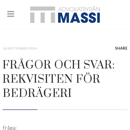
SHARE
16 SEPTEMBER 2014
FRÅGOR OCH SVAR:
REKVISITEN FÖR
BEDRÄGERI
Fråga: