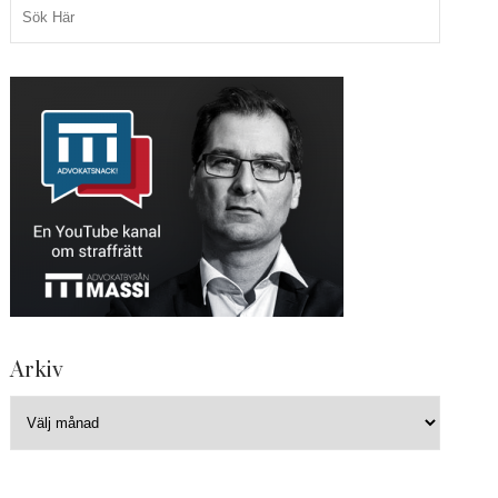
Arkiv