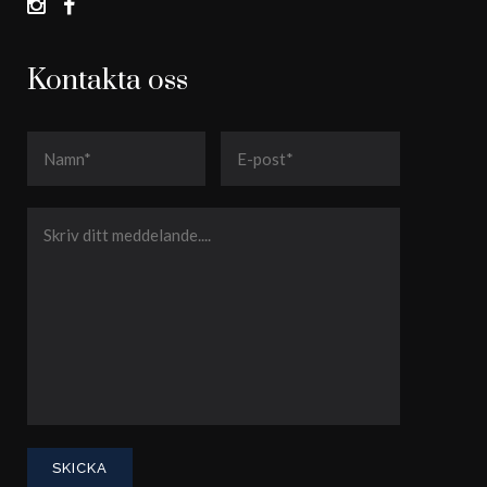
Kontakta oss