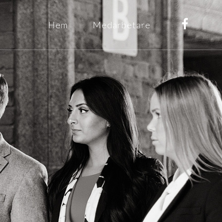
Hem
Medarbetare