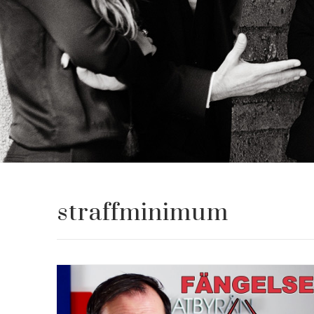
straffminimum