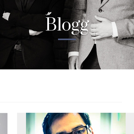
Blogg