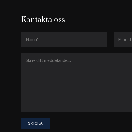
Kontakta oss