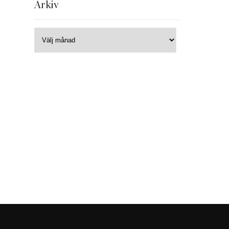
Arkiv