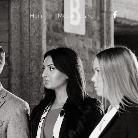
Hem
Medarbetare