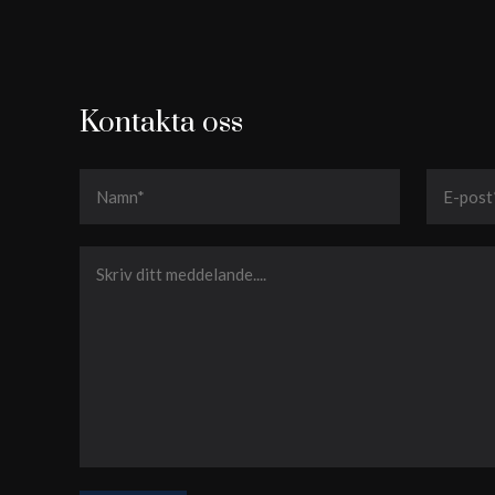
Kontakta oss