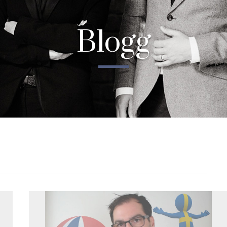
Blogg