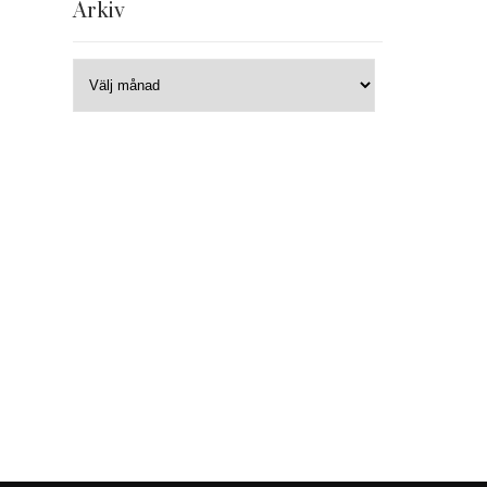
Arkiv