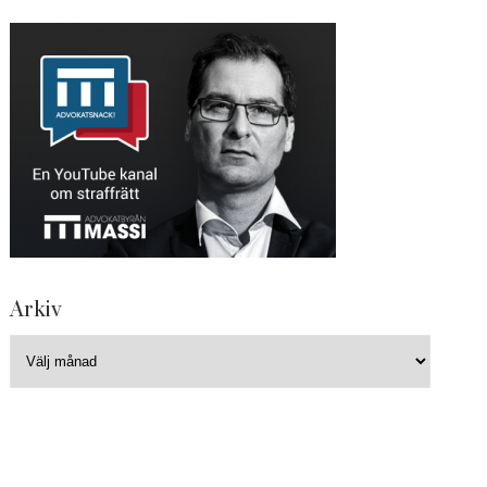
Arkiv