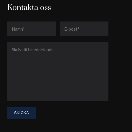
Kontakta oss