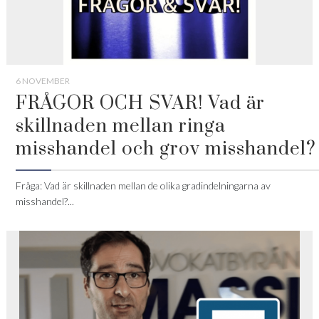
6 NOVEMBER
FRÅGOR OCH SVAR! Vad är
skillnaden mellan ringa
misshandel och grov misshandel?
Fråga: Vad är skillnaden mellan de olika gradindelningarna av
misshandel?...