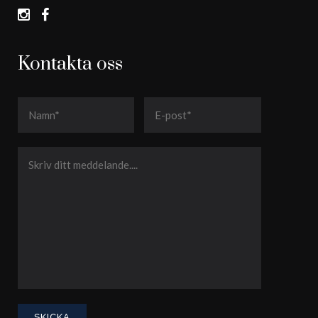
Kontakta oss