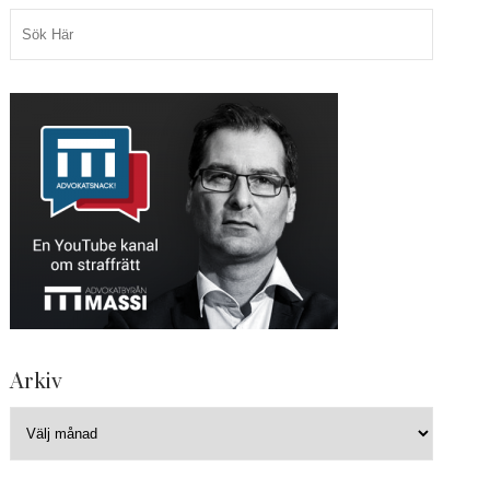
Arkiv