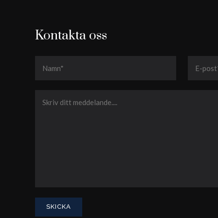
Kontakta oss