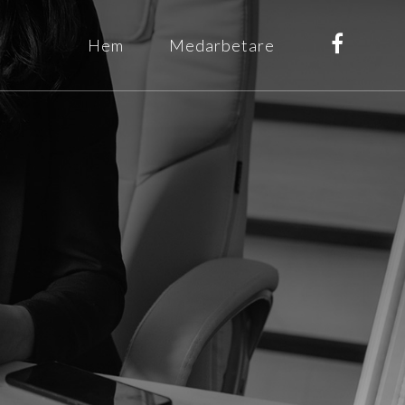
Hem
Medarbetare