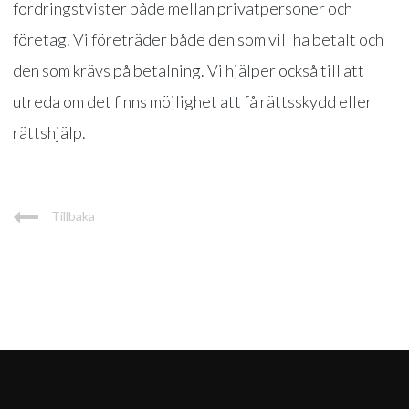
fordringstvister både mellan privatpersoner och
företag. Vi företräder både den som vill ha betalt och
den som krävs på betalning. Vi hjälper också till att
utreda om det finns möjlighet att få rättsskydd eller
rättshjälp.
Tillbaka