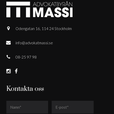
Odengatan 16, 114 24 Stockholm
info@advokatmassi.se
08-25 97 98
Kontakta oss